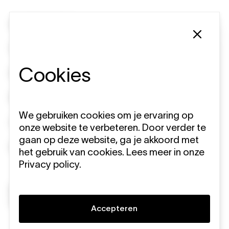
©
2026
G&S&
Vacatures
Cookies
Disclaimer
Privacy beleid
We gebruiken cookies om je ervaring op
Cookie beleid
onze website te verbeteren. Door verder te
gaan op deze website, ga je akkoord met
Inkoopvoorwaarden
het gebruik van cookies. Lees meer in onze
Privacy policy.
Brand door The Stone Twins
Website door Stuurmen
Accepteren