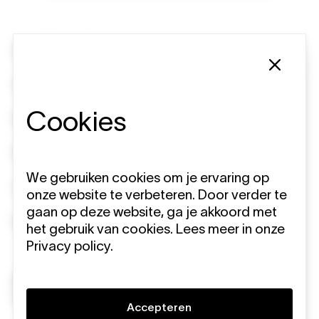
©
2026
G&S&
Vacatures
Cookies
Disclaimer
Privacy beleid
We gebruiken cookies om je ervaring op
Cookie beleid
onze website te verbeteren. Door verder te
gaan op deze website, ga je akkoord met
Inkoopvoorwaarden
het gebruik van cookies. Lees meer in onze
Privacy policy.
Brand door The Stone Twins
Website door Stuurmen
Accepteren