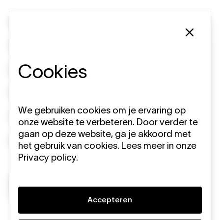
©
2026
G&S&
Vacatures
Cookies
Disclaimer
Privacy beleid
We gebruiken cookies om je ervaring op
Cookie beleid
onze website te verbeteren. Door verder te
gaan op deze website, ga je akkoord met
Inkoopvoorwaarden
het gebruik van cookies. Lees meer in onze
Privacy policy.
Brand door The Stone Twins
Website door Stuurmen
Accepteren